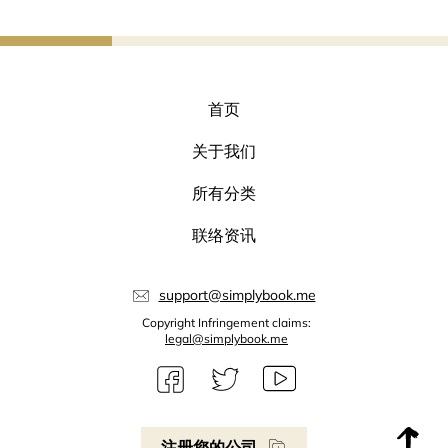
首页
关于我们
所有分类
联络资讯
support@simplybook.me
Copyright Infringement claims:
legal@simplybook.me
注册您的公司