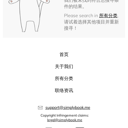
我们被未找到符合您搜寻条
件的结果。
Please search in
所有分类
,
请试着选择其他项目并重新
搜寻！
首页
关于我们
所有分类
联络资讯
support@simplybook.me
Copyright Infringement claims:
legal@simplybook.me