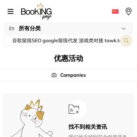
所有分类
优惠活动
Companies
找不到相关资讯