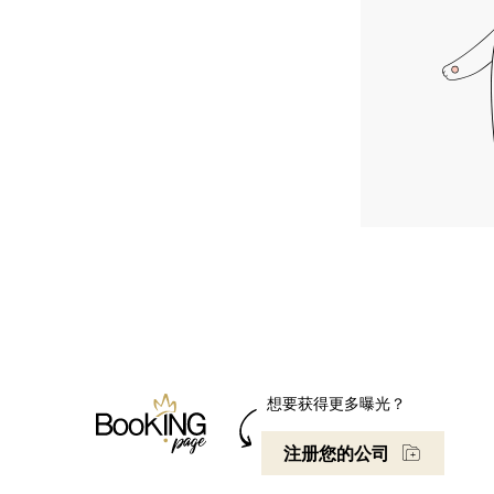
想要获得更多曝光？
注册您的公司