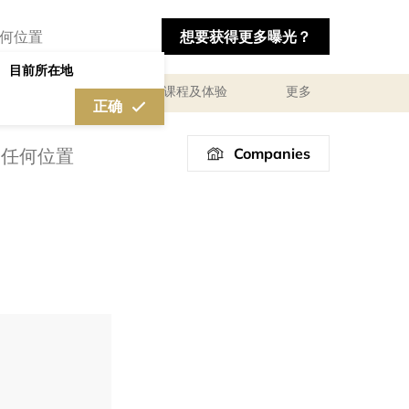
想要获得更多曝光？
目前所在地
私人咨询顾问服务
课程及体验
更多
正确
Companies