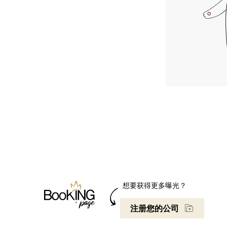
想要获得更多曝光？
注册您的公司