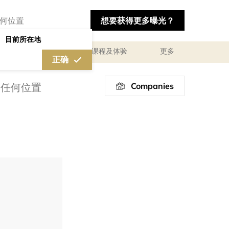
想要获得更多曝光？
目前所在地
私人咨询顾问服务
课程及体验
更多
正确
Companies