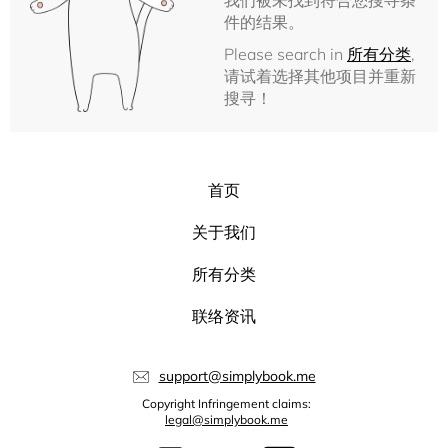
我们被未找到符合您搜寻条
件的结果。
Please search in
所有分类
,
请试着选择其他项目并重新
搜寻！
首页
关于我们
所有分类
联络资讯
support@simplybook.me
Copyright Infringement claims:
legal@simplybook.me