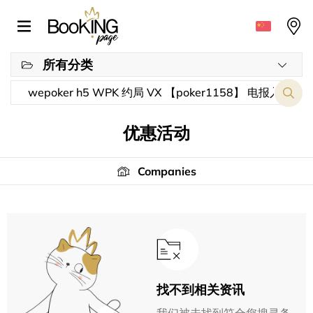
所有分类
优惠活动
Companies
找不到相关资讯