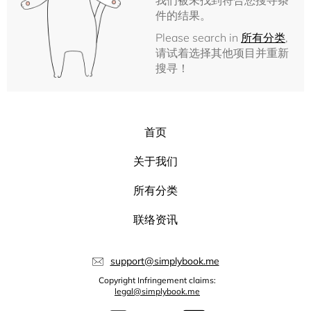
我们被未找到符合您搜寻条
件的结果。
Please search in
所有分类
,
请试着选择其他项目并重新
搜寻！
首页
关于我们
所有分类
联络资讯
support@simplybook.me
Copyright Infringement claims:
legal@simplybook.me