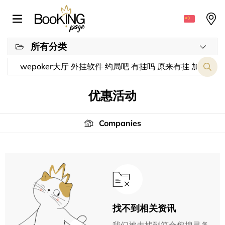
所有分类
优惠活动
Companies
找不到相关资讯