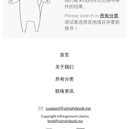
我们被未找到符合您搜寻条
件的结果。
Please search in
所有分类
,
请试着选择其他项目并重新
搜寻！
首页
关于我们
所有分类
联络资讯
support@simplybook.me
Copyright Infringement claims:
legal@simplybook.me