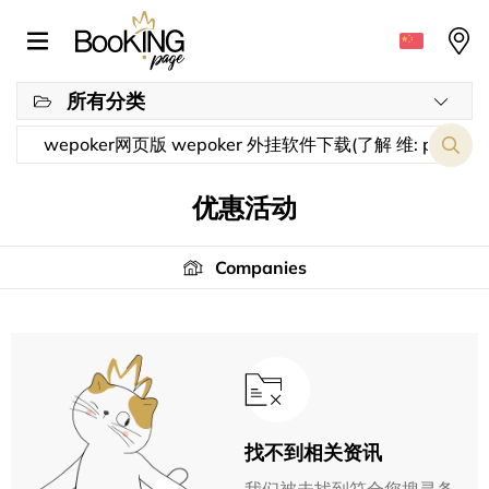
所有分类
优惠活动
Companies
找不到相关资讯