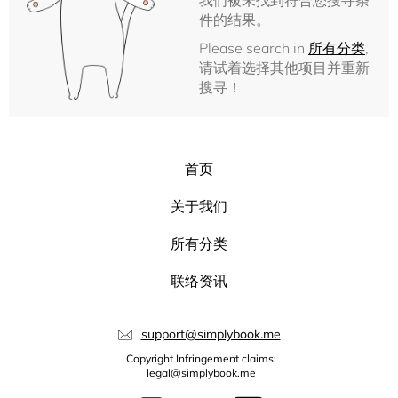
我们被未找到符合您搜寻条
件的结果。
Please search in
所有分类
,
请试着选择其他项目并重新
搜寻！
首页
关于我们
所有分类
联络资讯
support@simplybook.me
Copyright Infringement claims:
legal@simplybook.me