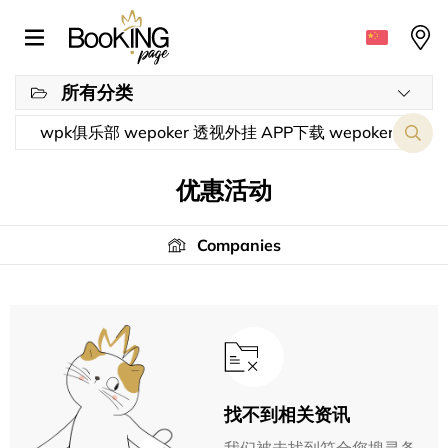
所有分类
优惠活动
Companies
找不到相关资讯