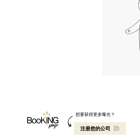
想要获得更多曝光？
注册您的公司