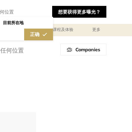
想要获得更多曝光？
目前所在地
私人咨询顾问服务
课程及体验
更多
正确
Companies