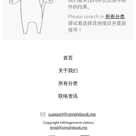
我们被未找到符合您搜寻条
件的结果。
Please search in
所有分类
,
请试着选择其他项目并重新
搜寻！
首页
关于我们
所有分类
联络资讯
support@simplybook.me
Copyright Infringement claims:
legal@simplybook.me