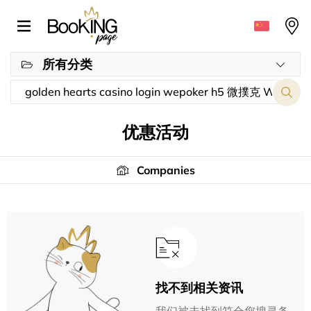
所有分类
优惠活动
Companies
找不到相关资讯