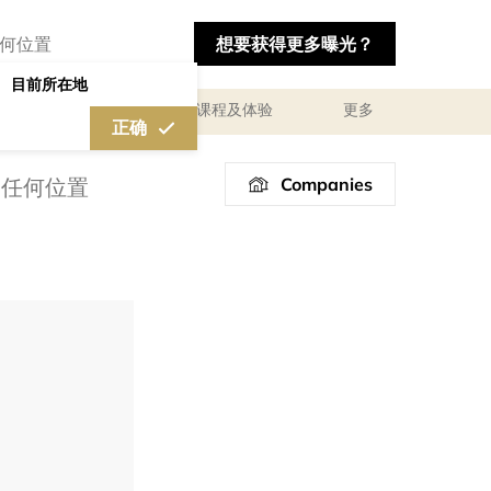
想要获得更多曝光？
目前所在地
私人咨询顾问服务
课程及体验
更多
正确
Companies