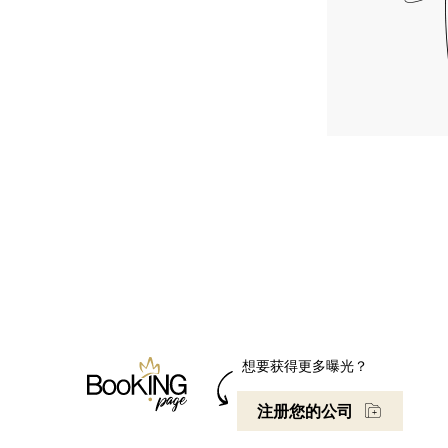
想要获得更多曝光？
注册您的公司