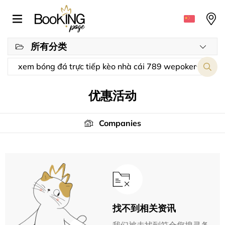
所有分类
优惠活动
Companies
找不到相关资讯