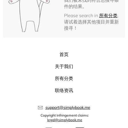
我们被未找到符合您搜寻条
件的结果。
Please search in
所有分类
,
请试着选择其他项目并重新
搜寻！
首页
关于我们
所有分类
联络资讯
support@simplybook.me
Copyright Infringement claims:
legal@simplybook.me