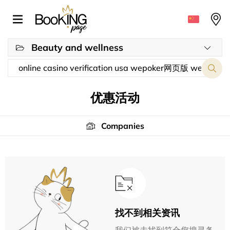
Beauty and wellness
优惠活动
Companies
找不到相关资讯