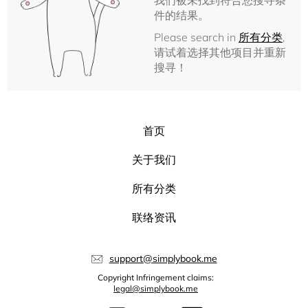
我们被未找到符合您搜寻条
件的结果。
Please search in
所有分类
,
请试着选择其他项目并重新
搜寻！
首页
关于我们
所有分类
联络资讯
support@simplybook.me
Copyright Infringement claims:
legal@simplybook.me