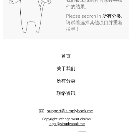
我们被未找到符合您搜寻条
件的结果。
Please search in
所有分类
,
请试着选择其他项目并重新
搜寻！
首页
关于我们
所有分类
联络资讯
support@simplybook.me
Copyright Infringement claims:
legal@simplybook.me