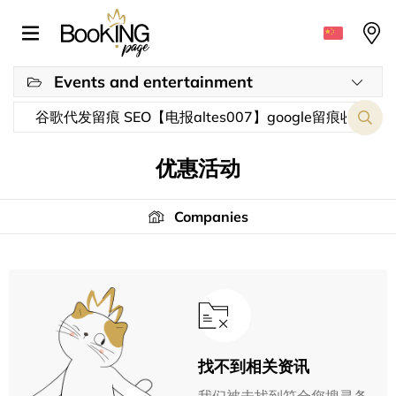
Events and entertainment
优惠活动
Companies
找不到相关资讯