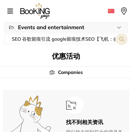
Events and entertainment
优惠活动
Companies
找不到相关资讯