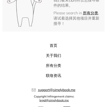
我们被未找到符合您搜寻条
件的结果。
Please search in
所有分类
,
请试着选择其他项目并重新
搜寻！
首页
关于我们
所有分类
联络资讯
support@simplybook.me
Copyright Infringement claims:
legal@simplybook.me