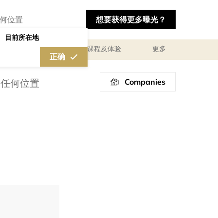
想要获得更多曝光？
目前所在地
私人咨询顾问服务
课程及体验
更多
正确
Companies