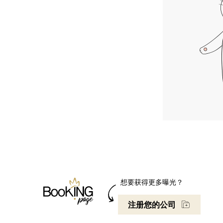
想要获得更多曝光？
注册您的公司