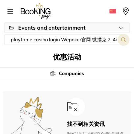
Events and entertainment
优惠活动
Companies
找不到相关资讯