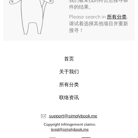
我们被未找到符合您搜寻条
件的结果。
Please search in
所有分类
,
请试着选择其他项目并重新
搜寻！
首页
关于我们
所有分类
联络资讯
support@simplybook.me
Copyright Infringement claims:
legal@simplybook.me