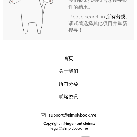
我们被未找到符合您搜寻条
件的结果。
Please search in
所有分类
,
请试着选择其他项目并重新
搜寻！
首页
关于我们
所有分类
联络资讯
support@simplybook.me
Copyright Infringement claims:
legal@simplybook.me