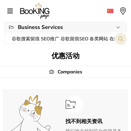
Business Services
优惠活动
Companies
找不到相关资讯