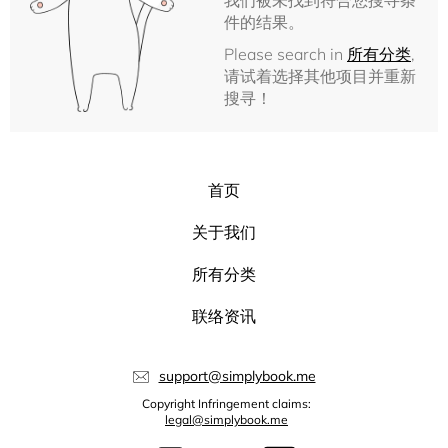
我们被未找到符合您搜寻条
件的结果。
Please search in
所有分类
,
请试着选择其他项目并重新
搜寻！
首页
关于我们
所有分类
联络资讯
support@simplybook.me
Copyright Infringement claims:
legal@simplybook.me