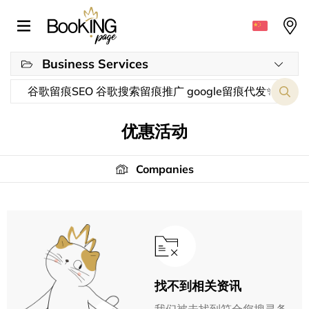
Business Services
优惠活动
Companies
找不到相关资讯