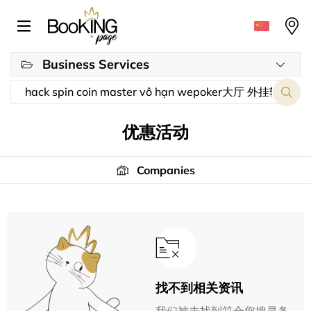
Business Services
优惠活动
Companies
找不到相关资讯