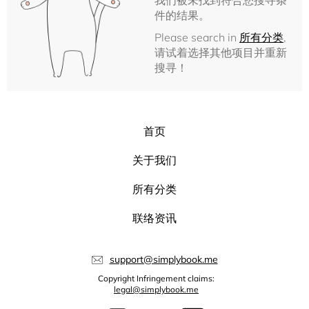
我们被未找到符合您搜寻条
件的结果。
Please search in
所有分类
,
请试着选择其他项目并重新
搜寻！
首页
关于我们
所有分类
联络资讯
support@simplybook.me
Copyright Infringement claims:
legal@simplybook.me