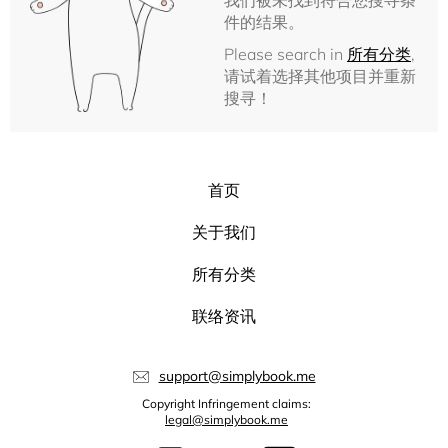
我们被未找到符合您搜寻条
件的结果。
Please search in
所有分类
,
请试着选择其他项目并重新
搜寻！
首页
关于我们
所有分类
联络资讯
support@simplybook.me
Copyright Infringement claims:
legal@simplybook.me