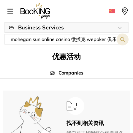
Business Services
优惠活动
Companies
找不到相关资讯