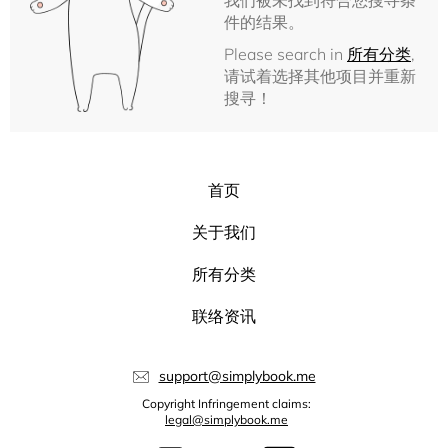
我们被未找到符合您搜寻条
件的结果。
Please search in
所有分类
,
请试着选择其他项目并重新
搜寻！
首页
关于我们
所有分类
联络资讯
support@simplybook.me
Copyright Infringement claims:
legal@simplybook.me