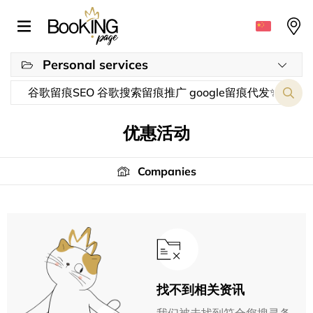
Personal services
优惠活动
Companies
找不到相关资讯