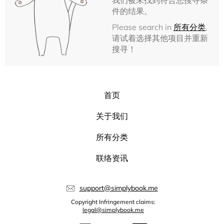
我们被未找到符合您搜寻条
件的结果。
Please search in
所有分类
,
请试着选择其他项目并重新
搜寻！
首页
关于我们
所有分类
联络资讯
support@simplybook.me
Copyright Infringement claims:
legal@simplybook.me