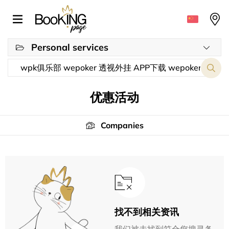
Personal services
优惠活动
Companies
找不到相关资讯