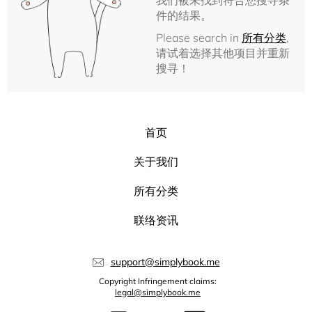
我们被未找到符合您搜寻条
件的结果。
Please search in
所有分类
,
请试着选择其他项目并重新
搜寻！
首页
关于我们
所有分类
联络资讯
support@simplybook.me
Copyright Infringement claims:
legal@simplybook.me