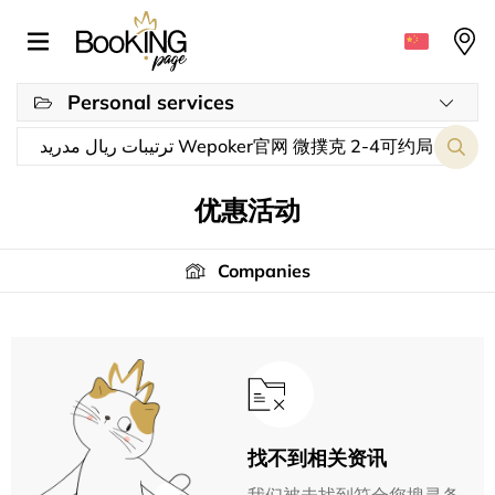
Personal services
优惠活动
Companies
找不到相关资讯