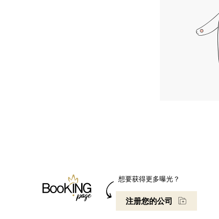
想要获得更多曝光？
注册您的公司