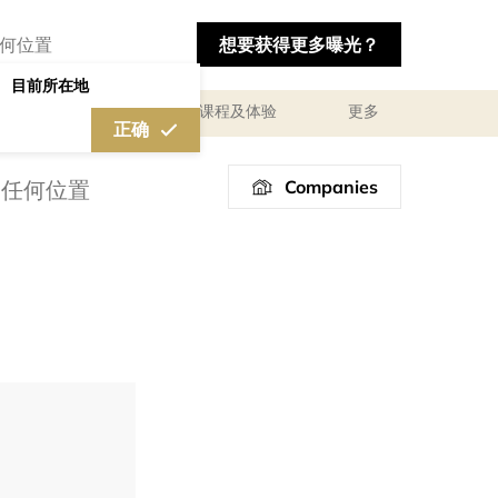
想要获得更多曝光？
目前所在地
私人咨询顾问服务
课程及体验
更多
正确
Companies