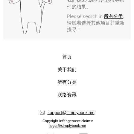
我们被未找到符合您搜寻条
件的结果。
Please search in
所有分类
,
请试着选择其他项目并重新
搜寻！
首页
关于我们
所有分类
联络资讯
support@simplybook.me
Copyright Infringement claims:
legal@simplybook.me