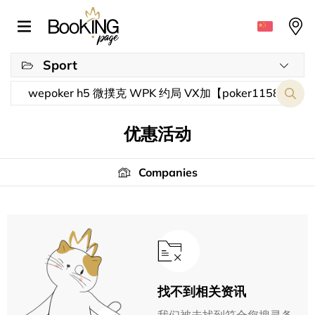
Sport
优惠活动
Companies
找不到相关资讯