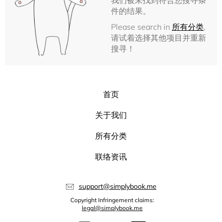
我们被未找到符合您搜寻条
件的结果。
Please search in
所有分类
,
请试着选择其他项目并重新
搜寻！
首页
关于我们
所有分类
联络资讯
support@simplybook.me
Copyright Infringement claims:
legal@simplybook.me