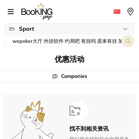
Sport
优惠活动
Companies
找不到相关资讯