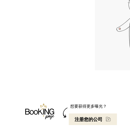
想要获得更多曝光？
注册您的公司