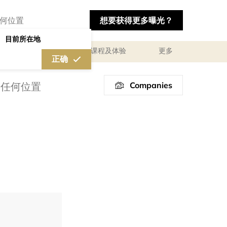
想要获得更多曝光？
目前所在地
私人咨询顾问服务
课程及体验
更多
正确
Companies