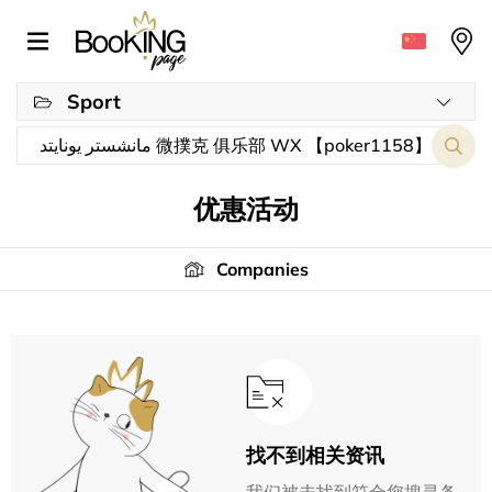
Sport
优惠活动
Companies
找不到相关资讯