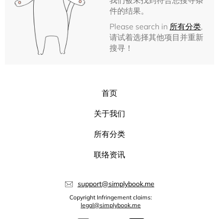
我们被未找到符合您搜寻条
件的结果。
Please search in
所有分类
,
请试着选择其他项目并重新
搜寻！
首页
关于我们
所有分类
联络资讯
support@simplybook.me
Copyright Infringement claims:
legal@simplybook.me