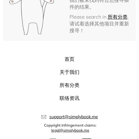
我们被未找到符合您搜寻条
件的结果。
Please search in
所有分类
,
请试着选择其他项目并重新
搜寻！
首页
关于我们
所有分类
联络资讯
support@simplybook.me
Copyright Infringement claims:
legal@simplybook.me