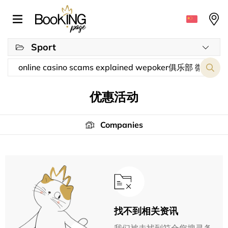
Sport
优惠活动
Companies
找不到相关资讯