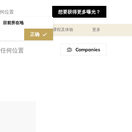
想要获得更多曝光？
目前所在地
私人咨询顾问服务
课程及体验
更多
正确
Companies