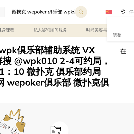
健身课程
私人咨询顾问服务
时尚美容与健康
调整
部 wpk俱乐部辅助系统 VX
在
群搜 @wpk010 2-4可约局，
1：10 微扑克 俱乐部约局
网 wepoker俱乐部 微扑克俱