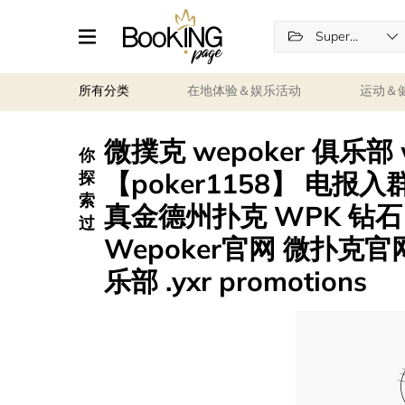
Supermarkets
所有分类
在地体验＆娱乐活动
运动＆
微撲克 wepoker 俱乐
你
【poker1158】 电报入
探
索
真金德州扑克 WPK 钻石
过
Wepoker官网 微扑克官
乐部 .yxr promotions