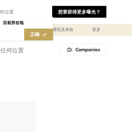
想要获得更多曝光？
目前所在地
私人咨询顾问服务
课程及体验
更多
正确
Companies