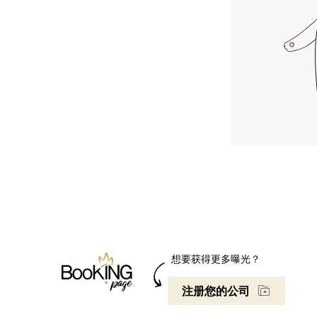
想要获得更多曝光？
注册您的公司