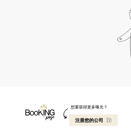
想要获得更多曝光？
注册您的公司