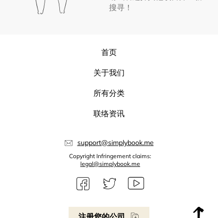
搜寻！
首页
关于我们
所有分类
联络资讯
support@simplybook.me
Copyright Infringement claims:
legal@simplybook.me
注册您的公司