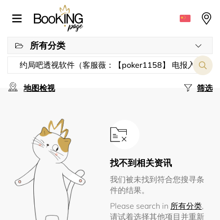
所有分类
地图检视
筛选
找不到相关资讯
我们被未找到符合您搜寻条
件的结果。
Please search in
所有分类
,
请试着选择其他项目并重新