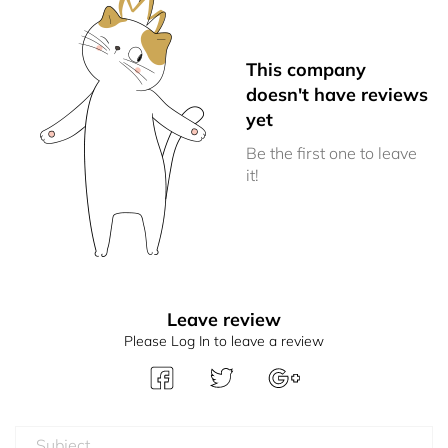
This company
doesn't have reviews
yet
Be the first one to leave
it!
Leave review
Please Log In to leave a review