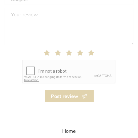
Post review
Home