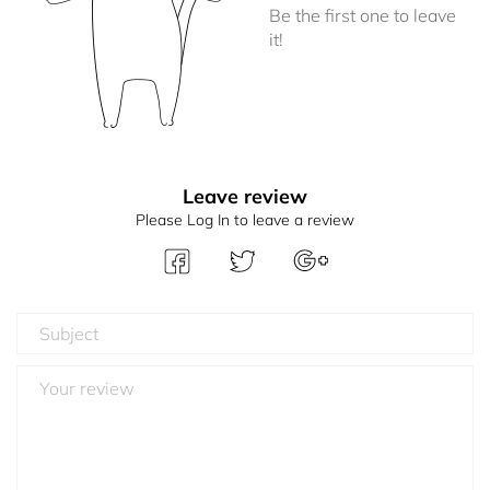
Be the first one to leave
it!
Leave review
Please Log In to leave a review