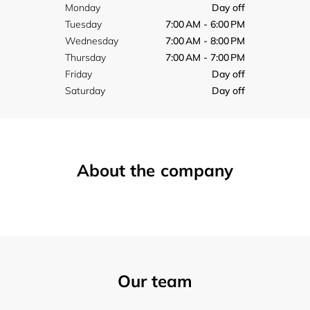
Monday
Day off
Tuesday
7:00 AM - 6:00 PM
Wednesday
7:00 AM - 8:00 PM
Thursday
7:00 AM - 7:00 PM
Friday
Day off
Saturday
Day off
About the company
Our team