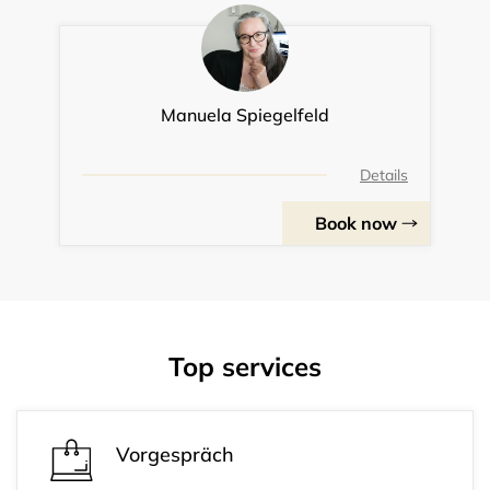
Manuela Spiegelfeld
Details
Book now
Top services
Vorgespräch