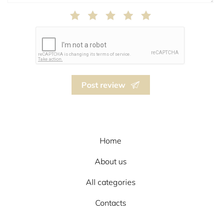
Post review
Home
About us
All categories
Contacts