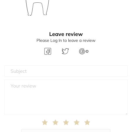
Leave review
Please Log In to leave a review