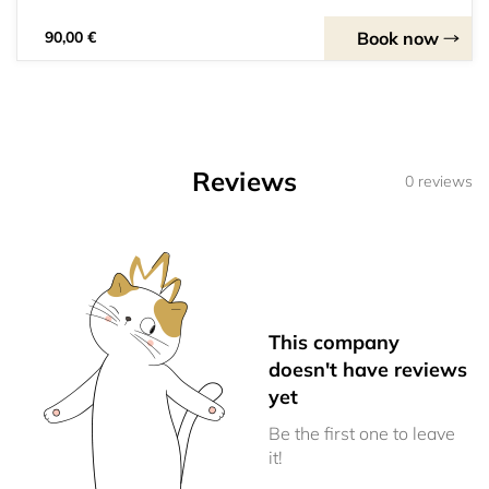
Book now
90,00 €
Reviews
0 reviews
This company
doesn't have reviews
yet
Be the first one to leave
it!