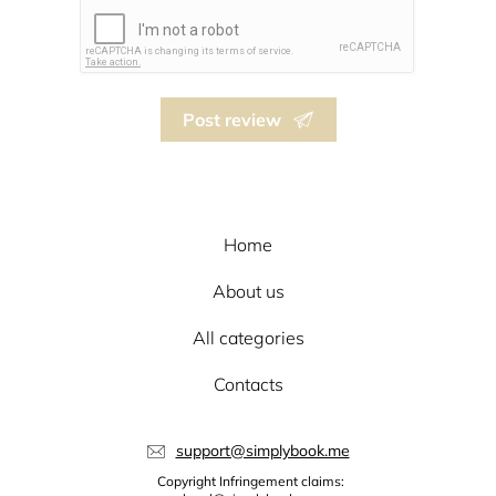
Post review
Home
About us
All categories
Contacts
support@simplybook.me
Copyright Infringement claims: