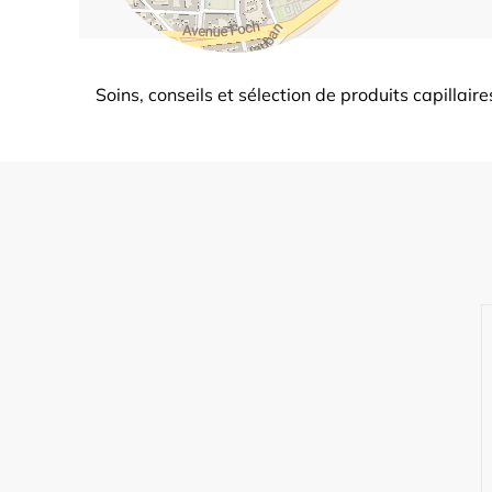
Soins, conseils et sélection de produits capillair