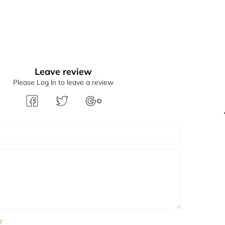
Leave review
Please Log In to leave a review