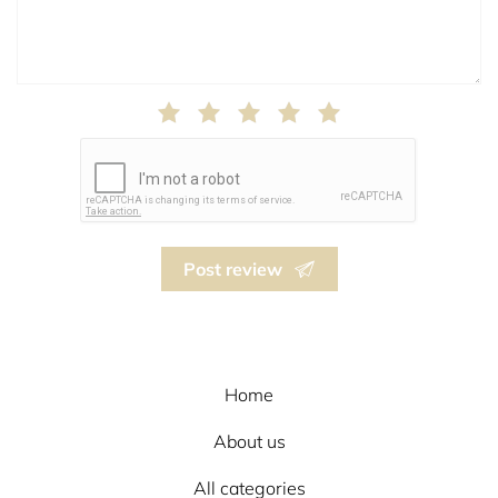
Post review
Home
About us
All categories