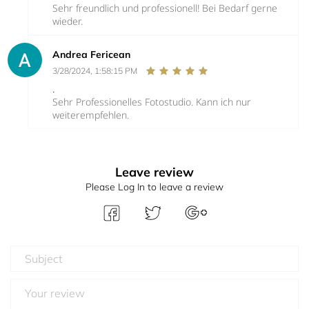
Sehr freundlich und professionell! Bei Bedarf gerne
wieder.
Andrea Fericean
3/28/2024, 1:58:15 PM
.
Sehr Professionelles Fotostudio. Kann ich nur
weiterempfehlen.
Leave review
Please Log In to leave a review