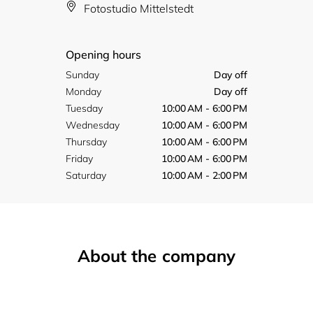
Fotostudio Mittelstedt
Opening hours
Sunday
Day off
Monday
Day off
Tuesday
10:00 AM - 6:00 PM
Wednesday
10:00 AM - 6:00 PM
Thursday
10:00 AM - 6:00 PM
Friday
10:00 AM - 6:00 PM
Saturday
10:00 AM - 2:00 PM
About the company