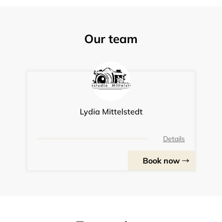
Our team
Lydia Mittelstedt
Details
Book now