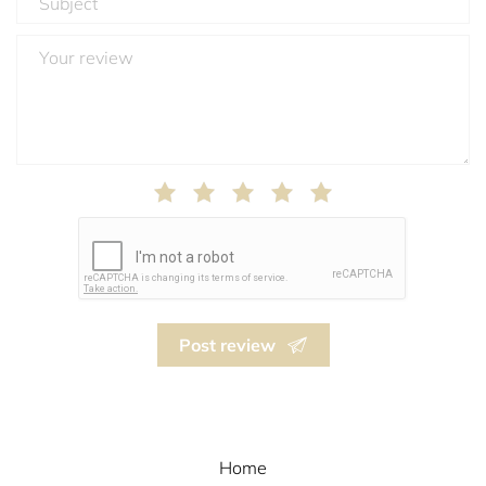
Post review
Home