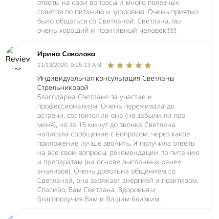
ответы на свои вопросы и много полезных
советов по питанию и здоровью. Очень приятно
было общаться со Светланой. Светлана, вы
очень хороший и позитивный человек!!!!!!!
Ирина Соколова
11/13/2020, 9:25:13 AM
Индивидуальная консультация Светланы
Стрельниковой
Благодарна Светлане за участие и
профессионализм. Очень переживала до
встречи, состоится ли она (не забыли ли про
меня), но за 15 минут до звонка Светлана
написала сообщение с вопросом: через какое
приложение лучше звонить. Я получила ответы
на все свои вопросы, рекомендации по питанию
и препаратам (на основе высланных ранее
анализов). Очень довольна общением со
Светланой, она заряжает энергией и позитивом.
Спасибо, Вам Светлана. Здоровья и
благополучия Вам и Вашим близким.