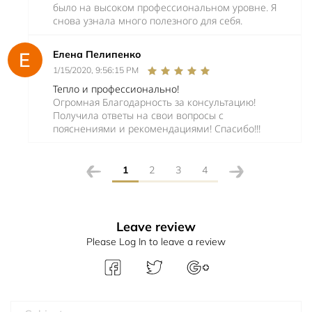
было на высоком профессиональном уровне. Я
снова узнала много полезного для себя.
Елена Пелипенко
1/15/2020, 9:56:15 PM
Тепло и профессионально!
Огромная Благодарность за консультацию!
Получила ответы на свои вопросы с
пояснениями и рекомендациями! Спасибо!!!
1
2
3
4
Leave review
Please Log In to leave a review