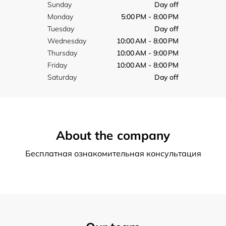
Sunday
Day off
Monday
5:00 PM - 8:00 PM
Tuesday
Day off
Wednesday
10:00 AM - 8:00 PM
Thursday
10:00 AM - 9:00 PM
Friday
10:00 AM - 8:00 PM
Saturday
Day off
About the company
Бесплатная ознакомительная консультация