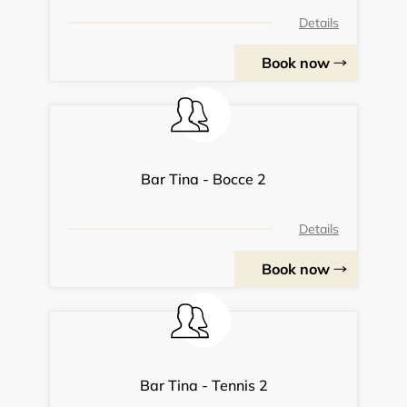
Details
Book now
Bar Tina - Bocce 2
Details
Book now
Bar Tina - Tennis 2