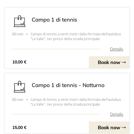
Campo 1 di tennis
Campo di tennis a venti metri dalla fermata dell'autobus
60 min
"La Valle", nei pressi della strada principale.
Details
Book now
10,00 €
Campo 1 di tennis - Notturno
Campo di tennis a venti metri dalla fermata dell'autobus
60 min
"La Valle", nei pressi della strada principale.
Details
Book now
15,00 €