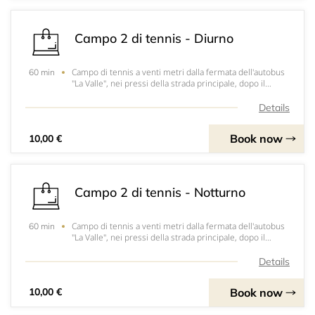
Campo 2 di tennis - Diurno
Campo di tennis a venti metri dalla fermata dell'autobus
60 min
"La Valle", nei pressi della strada principale, dopo il
campo 1 di tennis
Details
Book now
10,00 €
Campo 2 di tennis - Notturno
Campo di tennis a venti metri dalla fermata dell'autobus
60 min
"La Valle", nei pressi della strada principale, dopo il
campo 1 di tennis
Details
Book now
10,00 €