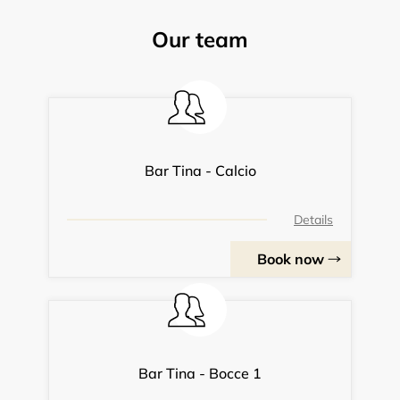
Our team
Bar Tina - Calcio
Details
Book now
Bar Tina - Bocce 1