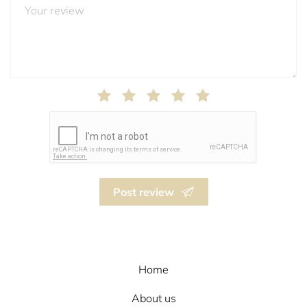
Post review
Home
About us