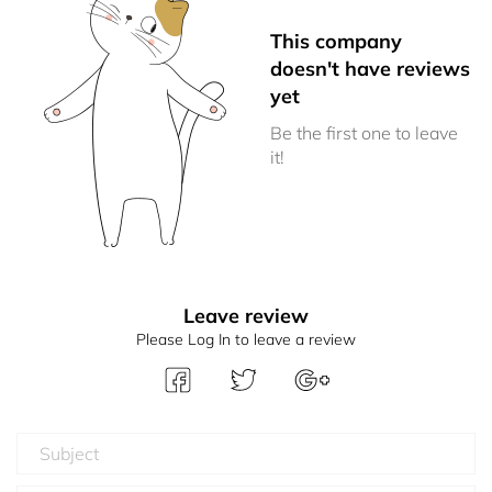
This company
doesn't have reviews
yet
Be the first one to leave
it!
Leave review
Please Log In to leave a review