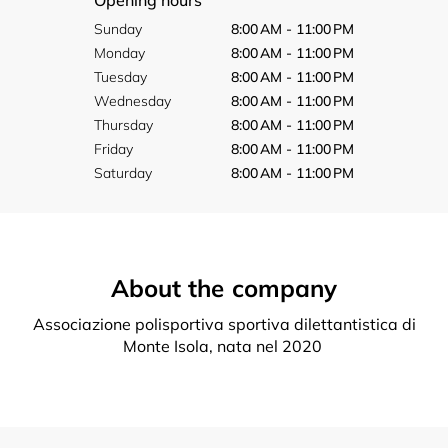
Opening hours
Sunday
8:00 AM - 11:00 PM
Monday
8:00 AM - 11:00 PM
Tuesday
8:00 AM - 11:00 PM
Wednesday
8:00 AM - 11:00 PM
Thursday
8:00 AM - 11:00 PM
Friday
8:00 AM - 11:00 PM
Saturday
8:00 AM - 11:00 PM
About the company
Associazione polisportiva sportiva dilettantistica di
Monte Isola, nata nel 2020