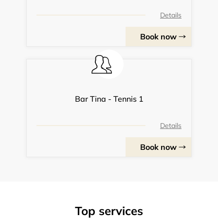
Details
Book now
Bar Tina - Tennis 1
Details
Book now
Top services