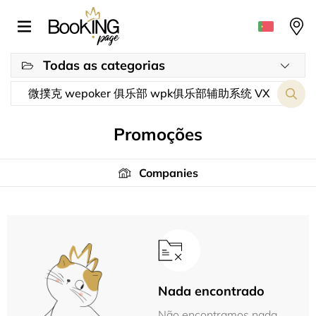
Todas as categorias
Promoções
Companies
Nada encontrado
Não encontramos nada