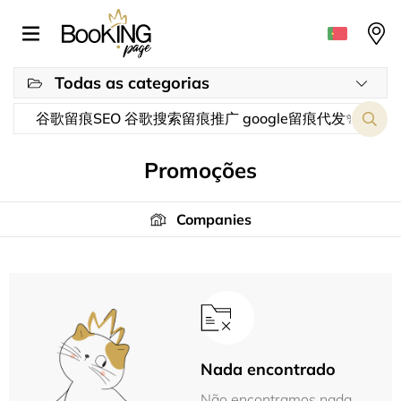
Todas as categorias
Promoções
Companies
Nada encontrado
Não encontramos nada