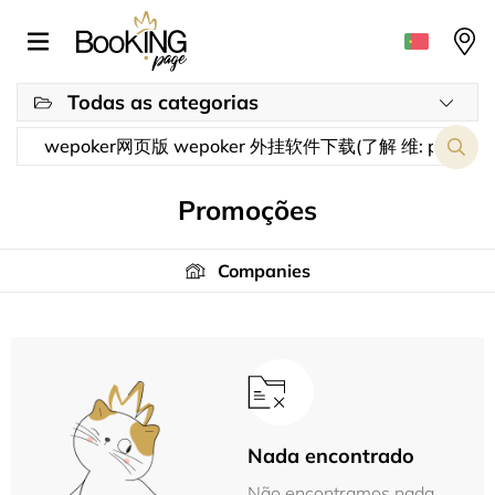
Todas as categorias
Promoções
Companies
Nada encontrado
Não encontramos nada