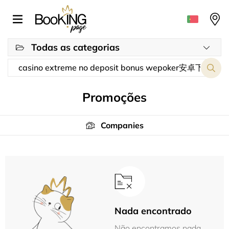
Todas as categorias
Promoções
Companies
Nada encontrado
Não encontramos nada