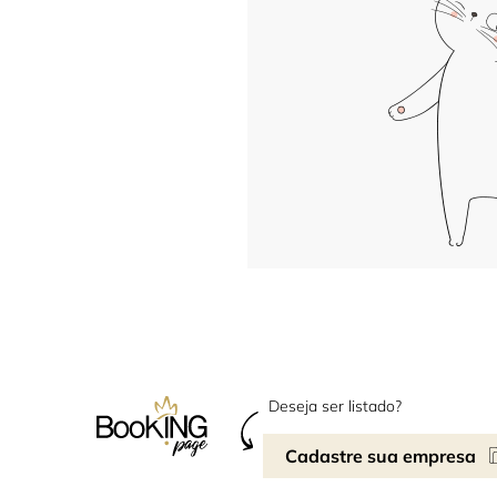
Deseja ser listado?
Cadastre sua empresa