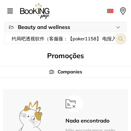
Beauty and wellness
Promoções
Companies
Nada encontrado
Não encontramos nada