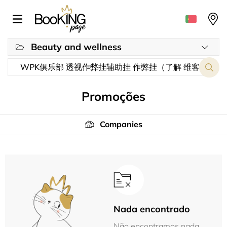
Beauty and wellness
Promoções
Companies
Nada encontrado
Não encontramos nada