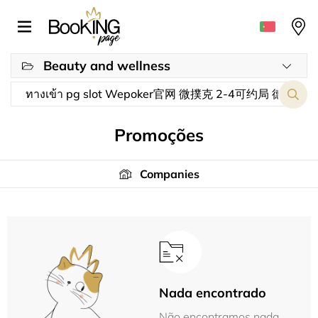
Beauty and wellness
Promoções
Companies
Nada encontrado
Não encontramos nada