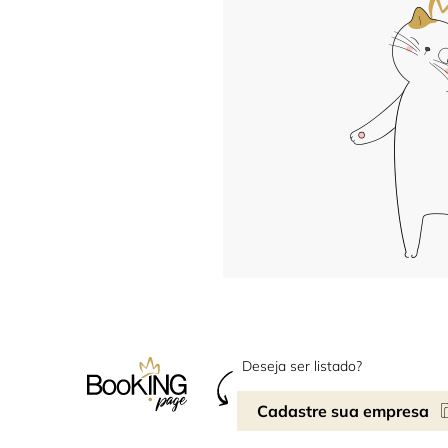
Deseja ser listado?
Cadastre sua empresa